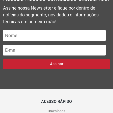
Assine nossa Newsletter e fique por dentro de
notícias do segmento, novidades e informações
técnicas em primeira mão!
ACESSO RÁPIDO
Downloads