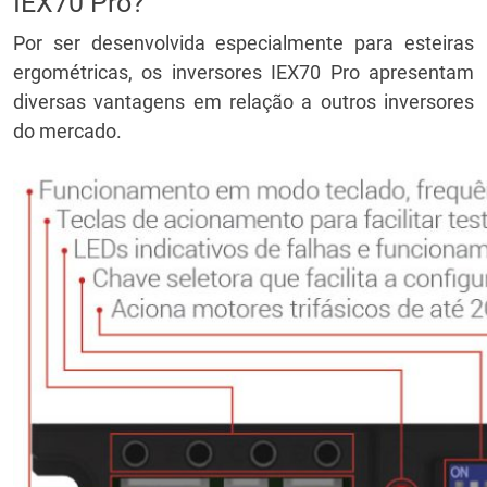
IEX70 Pro?
Por ser desenvolvida especialmente para esteiras
ergométricas, os inversores IEX70 Pro apresentam
diversas vantagens em relação a outros inversores
do mercado.