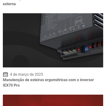
externa
4 de março de 2025
Manutenção de esteiras ergométricas com o inversor
IEX70 Pro