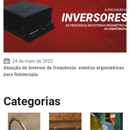
24 de maio de 2022
Atuação de inversor de frequência: esteiras ergométricas
para fisioterapia
Categorias