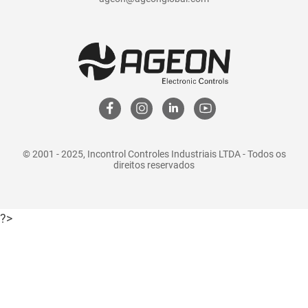
© 2001 - 2025, Incontrol Controles Industriais LTDA - Todos os
direitos reservados
?>