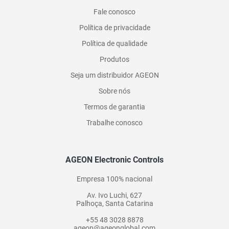
Fale conosco
Política de privacidade
Política de qualidade
Produtos
Seja um distribuidor AGEON
Sobre nós
Termos de garantia
Trabalhe conosco
AGEON Electronic Controls
Empresa 100% nacional
Av. Ivo Luchi, 627
Palhoça, Santa Catarina
+55 48 3028 8878
ageon@ageonglobal.com