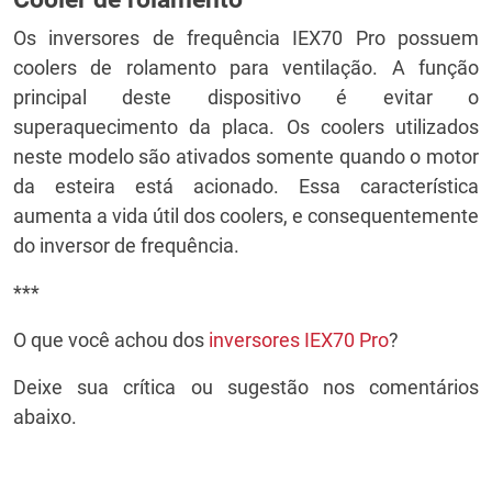
Os inversores de frequência IEX70 Pro possuem
coolers de rolamento para ventilação. A função
principal deste dispositivo é evitar o
superaquecimento da placa. Os coolers utilizados
neste modelo são ativados somente quando o motor
da esteira está acionado. Essa característica
aumenta a vida útil dos coolers, e consequentemente
do inversor de frequência.
***
O que você achou dos
inversores IEX70 Pro
?
Deixe sua crítica ou sugestão nos comentários
abaixo.