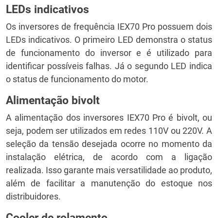
LEDs indicativos
Os inversores de frequência IEX70 Pro possuem dois
LEDs indicativos. O primeiro LED demonstra o status
de funcionamento do inversor e é utilizado para
identificar possíveis falhas. Já o segundo LED indica
o status de funcionamento do motor.
Alimentação bivolt
A alimentação dos inversores IEX70 Pro é bivolt, ou
seja, podem ser utilizados em redes 110V ou 220V. A
seleção da tensão desejada ocorre no momento da
instalação elétrica, de acordo com a ligação
realizada. Isso garante mais versatilidade ao produto,
além de facilitar a manutenção do estoque nos
distribuidores.
Cooler de rolamento