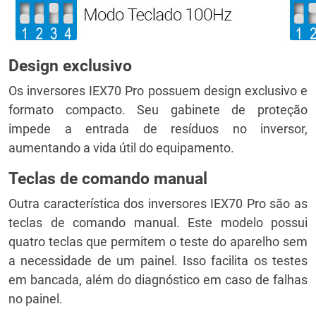
Design exclusivo
Os inversores IEX70 Pro possuem design exclusivo e
formato compacto. Seu gabinete de proteção
impede a entrada de resíduos no inversor,
aumentando a vida útil do equipamento.
Teclas de comando manual
Outra característica dos inversores IEX70 Pro são as
teclas de comando manual. Este modelo possui
quatro teclas que permitem o teste do aparelho sem
a necessidade de um painel. Isso facilita os testes
em bancada, além do diagnóstico em caso de falhas
no painel.