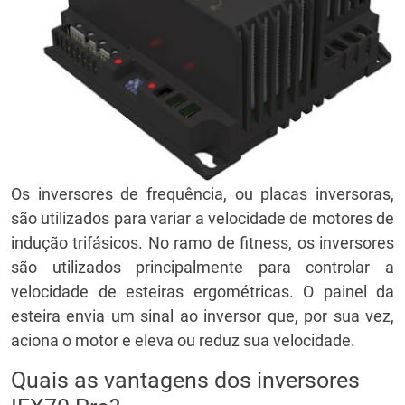
Os inversores de frequência, ou placas inversoras,
são utilizados para variar a velocidade de motores de
indução trifásicos. No ramo de fitness, os inversores
são utilizados principalmente para controlar a
velocidade de esteiras ergométricas. O painel da
esteira envia um sinal ao inversor que, por sua vez,
aciona o motor e eleva ou reduz sua velocidade.
Quais as vantagens dos inversores