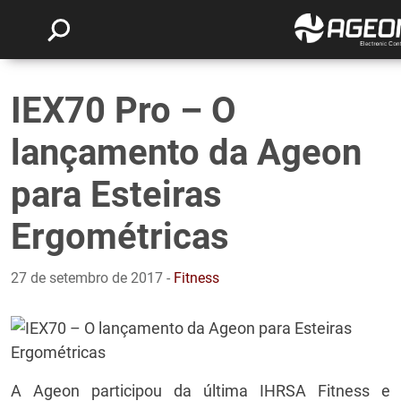
IEX70 Pro – O
lançamento da Ageon
para Esteiras
Ergométricas
27 de setembro de 2017 -
Fitness
A Ageon participou da última IHRSA Fitness e