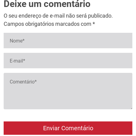
Deixe um comentário
O seu endereço de e-mail não será publicado.
Campos obrigatórios marcados com *