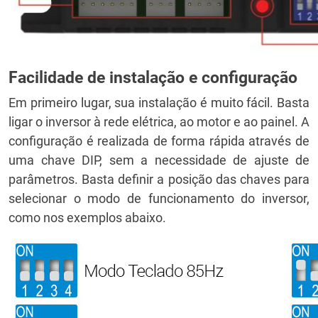
Facilidade de instalação e configuração
Em primeiro lugar, sua instalação é muito fácil. Basta
ligar o inversor à rede elétrica, ao motor e ao painel. A
configuração é realizada de forma rápida através de
uma chave DIP, sem a necessidade de ajuste de
parâmetros. Basta definir a posição das chaves para
selecionar o modo de funcionamento do inversor,
como nos exemplos abaixo.