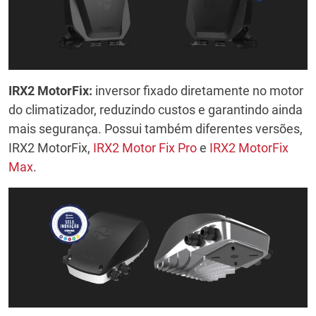
IRX2 MotorFix:
inversor fixado diretamente no motor
do climatizador, reduzindo custos e garantindo ainda
mais segurança. Possui também diferentes versões,
IRX2 MotorFix,
IRX2 Motor Fix Pro
e
IRX2 MotorFix
Max
.