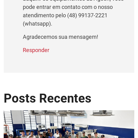
pode entrar em contato com o nosso
atendimento pelo (48) 99137-2221
(whatsapp).
Agradecemos sua mensagem!
Responder
Posts Recentes