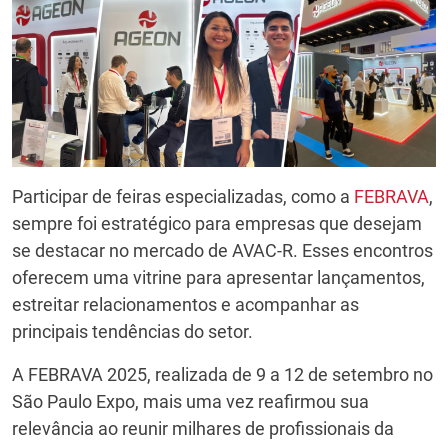
Participar de feiras especializadas, como a
FEBRAVA
,
sempre foi estratégico para empresas que desejam
se destacar no mercado de AVAC-R. Esses encontros
oferecem uma vitrine para apresentar lançamentos,
estreitar relacionamentos e acompanhar as
principais tendências do setor.
A FEBRAVA 2025, realizada de 9 a 12 de setembro no
São Paulo Expo, mais uma vez reafirmou sua
relevância ao reunir milhares de profissionais da