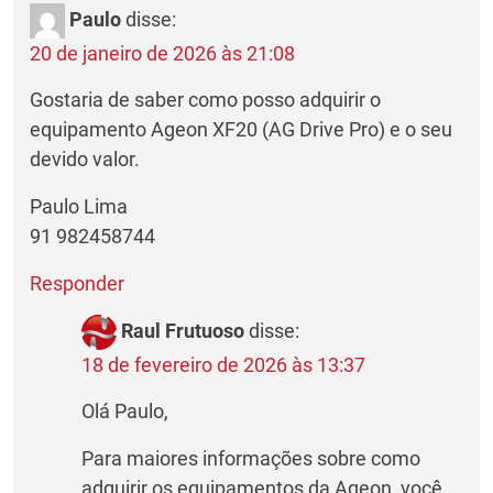
Paulo
disse:
20 de janeiro de 2026 às 21:08
Gostaria de saber como posso adquirir o
equipamento Ageon XF20 (AG Drive Pro) e o seu
devido valor.
Paulo Lima
91 982458744
Responder
Raul Frutuoso
disse:
18 de fevereiro de 2026 às 13:37
Olá Paulo,
Para maiores informações sobre como
adquirir os equipamentos da Ageon, você