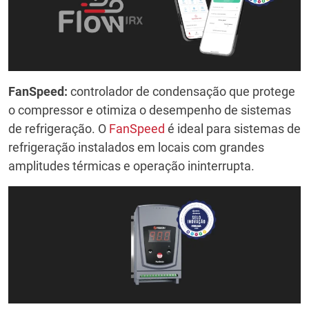
FanSpeed:
controlador de condensação que protege
o compressor e otimiza o desempenho de sistemas
de refrigeração. O
FanSpeed
é ideal para sistemas de
refrigeração instalados em locais com grandes
amplitudes térmicas e operação ininterrupta.