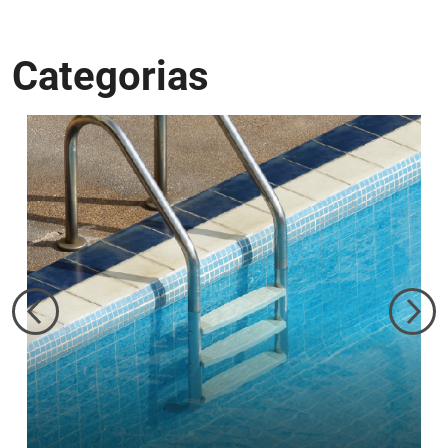
Categorias