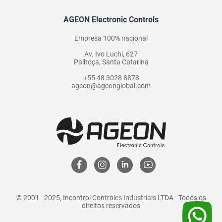
AGEON Electronic Controls
Empresa 100% nacional
Av. Ivo Luchi, 627
Palhoça, Santa Catarina
+55 48 3028 8878
ageon@ageonglobal.com
© 2001 - 2025, Incontrol Controles Industriais LTDA - Todos os
direitos reservados