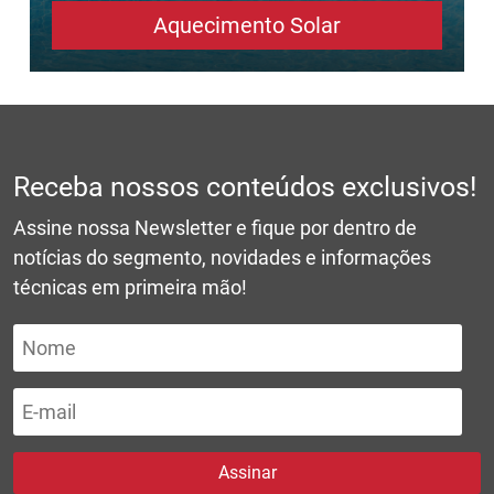
Aquecimento Solar
Receba nossos conteúdos exclusivos!
Assine nossa Newsletter e fique por dentro de
notícias do segmento, novidades e informações
técnicas em primeira mão!