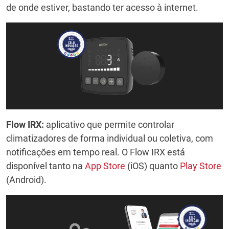
de onde estiver, bastando ter acesso à internet.
Flow IRX:
aplicativo que permite controlar
climatizadores de forma individual ou coletiva, com
notificações em tempo real. O Flow IRX está
disponível tanto na
App Store
(iOS) quanto
Play Store
(Android).