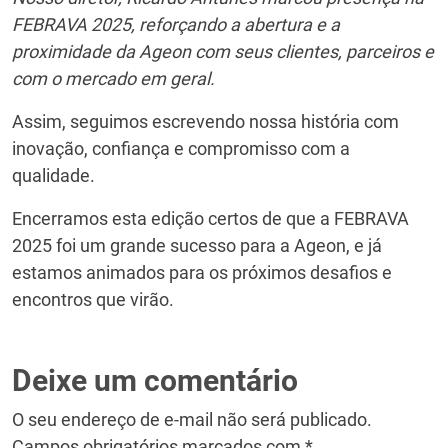
FEBRAVA 2025, reforçando a abertura e a
proximidade da Ageon com seus clientes, parceiros e
com o mercado em geral.
Assim, seguimos escrevendo nossa história com
inovação, confiança e compromisso com a
qualidade.
Encerramos esta edição certos de que a FEBRAVA
2025 foi um grande sucesso para a Ageon, e já
estamos animados para os próximos desafios e
encontros que virão.
Deixe um comentário
O seu endereço de e-mail não será publicado.
Campos obrigatórios marcados com *