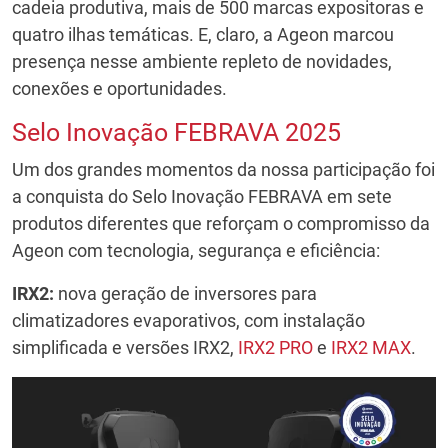
cadeia produtiva, mais de 500 marcas expositoras e
quatro ilhas temáticas. E, claro, a Ageon marcou
presença nesse ambiente repleto de novidades,
conexões e oportunidades.
Selo Inovação FEBRAVA 2025
Um dos grandes momentos da nossa participação foi
a conquista do Selo Inovação FEBRAVA em sete
produtos diferentes que reforçam o compromisso da
Ageon com tecnologia, segurança e eficiência:
IRX2:
nova geração de inversores para
climatizadores evaporativos, com instalação
simplificada e versões IRX2,
IRX2 PRO
e
IRX2 MAX
.