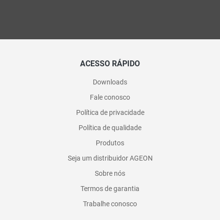
ACESSO RÁPIDO
Downloads
Fale conosco
Política de privacidade
Política de qualidade
Produtos
Seja um distribuidor AGEON
Sobre nós
Termos de garantia
Trabalhe conosco