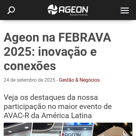
Ageon na FEBRAVA
2025: inovação e
conexões
24 de setembro de 2025 -
Gestão & Negócios
Veja os destaques da nossa
participação no maior evento de
AVAC-R da América Latina