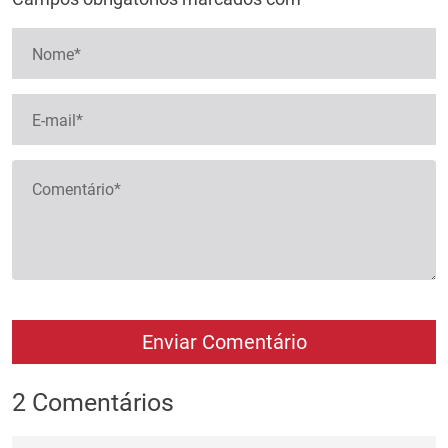
2 Comentários