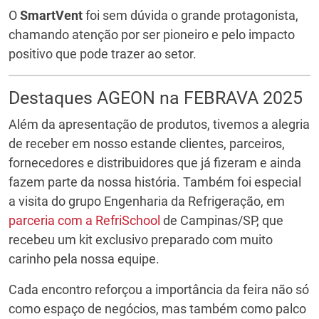
O
SmartVent
foi sem dúvida o grande protagonista,
chamando atenção por ser pioneiro e pelo impacto
positivo que pode trazer ao setor.
Destaques AGEON na FEBRAVA 2025
Além da apresentação de produtos, tivemos a alegria
de receber em nosso estande clientes, parceiros,
fornecedores e distribuidores que já fizeram e ainda
fazem parte da nossa história. Também foi especial
a visita do grupo Engenharia da Refrigeração, em
parceria com a RefriSchool
de Campinas/SP, que
recebeu um kit exclusivo preparado com muito
carinho pela nossa equipe.
Cada encontro reforçou a importância da feira não só
como espaço de negócios, mas também como palco