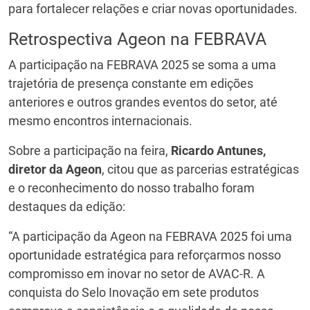
para fortalecer relações e criar novas oportunidades.
Retrospectiva Ageon na FEBRAVA
A participação na FEBRAVA 2025 se soma a uma
trajetória de presença constante em edições
anteriores e outros grandes eventos do setor, até
mesmo encontros internacionais.
Sobre a participação na feira,
Ricardo Antunes,
diretor da Ageon
, citou que as parcerias estratégicas
e o reconhecimento do nosso trabalho foram
destaques da edição:
“A participação da Ageon na FEBRAVA 2025 foi uma
oportunidade estratégica para reforçarmos nosso
compromisso em inovar no setor de AVAC-R. A
conquista do Selo Inovação em sete produtos