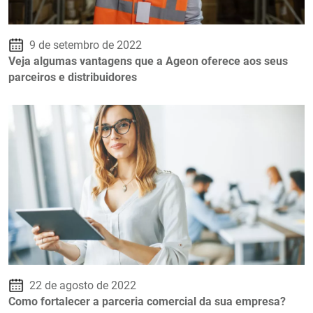
9 de setembro de 2022
Veja algumas vantagens que a Ageon oferece aos seus
parceiros e distribuidores
22 de agosto de 2022
Como fortalecer a parceria comercial da sua empresa?