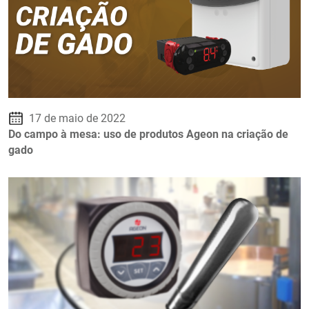
17 de maio de 2022
Do campo à mesa: uso de produtos Ageon na criação de
gado