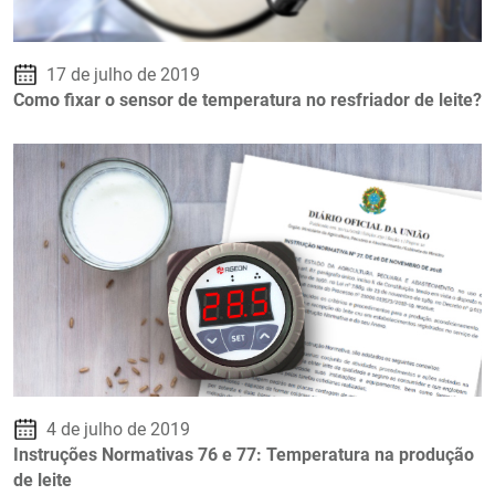
17 de julho de 2019
Como fixar o sensor de temperatura no resfriador de leite?
4 de julho de 2019
Instruções Normativas 76 e 77: Temperatura na produção
de leite