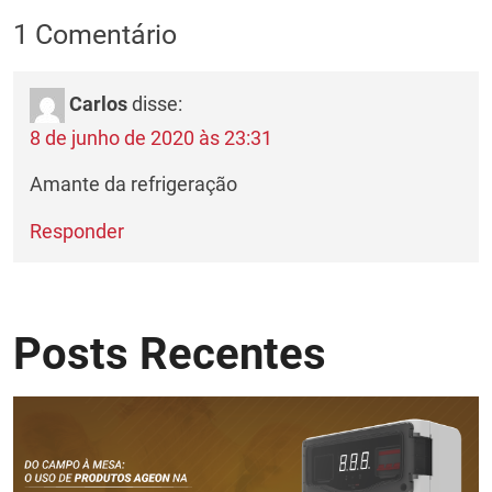
1 Comentário
Carlos
disse:
8 de junho de 2020 às 23:31
Amante da refrigeração
Responder
Posts Recentes