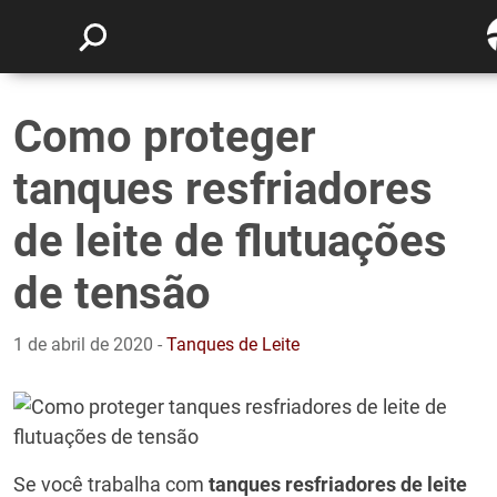
Como proteger
tanques resfriadores
de leite de flutuações
de tensão
1 de abril de 2020 -
Tanques de Leite
Se você trabalha com
tanques resfriadores de leite