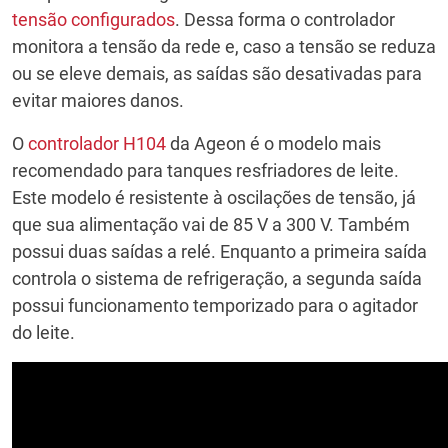
tensão configurados
. Dessa forma o controlador
monitora a tensão da rede e, caso a tensão se reduza
ou se eleve demais, as saídas são desativadas para
evitar maiores danos.
O
controlador H104
da Ageon é o modelo mais
recomendado para tanques resfriadores de leite.
Este modelo é resistente à oscilações de tensão, já
que sua alimentação vai de 85 V a 300 V. Também
possui duas saídas a relé. Enquanto a primeira saída
controla o sistema de refrigeração, a segunda saída
possui funcionamento temporizado para o agitador
do leite.