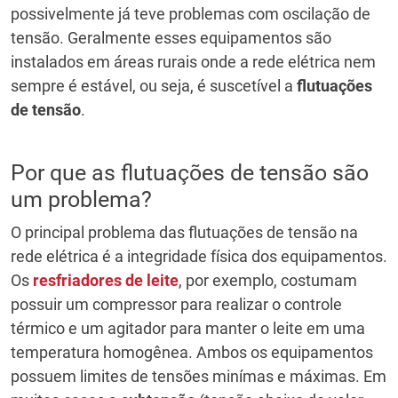
possivelmente já teve problemas com oscilação de
tensão. Geralmente esses equipamentos são
instalados em áreas rurais onde a rede elétrica nem
sempre é estável, ou seja, é suscetível a
flutuações
de tensão
.
Por que as flutuações de tensão são
um problema?
O principal problema das flutuações de tensão na
rede elétrica é a integridade física dos equipamentos.
Os
resfriadores de leite
, por exemplo, costumam
possuir um compressor para realizar o controle
térmico e um agitador para manter o leite em uma
temperatura homogênea. Ambos os equipamentos
possuem limites de tensões minímas e máximas. Em