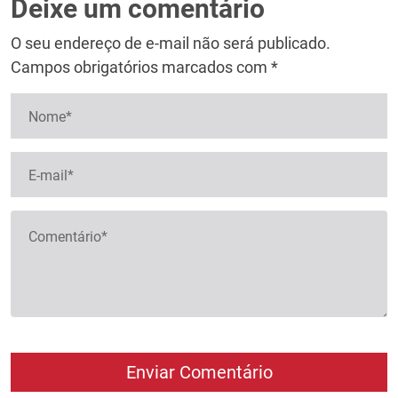
Deixe um comentário
O seu endereço de e-mail não será publicado.
Campos obrigatórios marcados com *