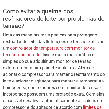
Como evitar a queima dos
resfriadores de leite por problemas de
tensão?
Uma das maneiras mais práticas para proteger o
resfriador de leite das flutuações de tensão é utilizar
um
controlador de temperatura com monitor de
tensão incorporado
. Isso é muito mais prático e
simples do que adquirir um monitor de tensão
externo, montar um painel e instalá-lo. Além de
acionar o compressor para manter o resfriamento do
leite e acionar o agitador para manter a temperatura
homogênea, controladores com monitor de tensão
incorporado possuem uma proteção extra. Com eles
é possível desativar automaticamente as saídas do
compressor e do agitador de acordo com
limites de