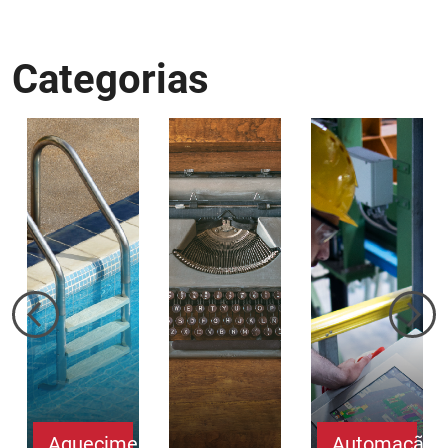
Categorias
Aquecimento
Automação