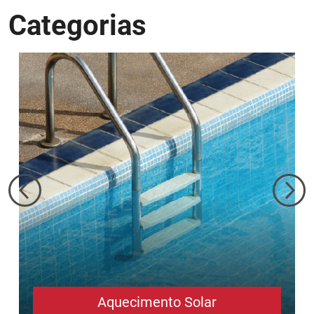
Categorias
Aquecimento Solar