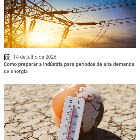
14 de julho de 2026
Como preparar a indústria para períodos de alta demanda
de energia