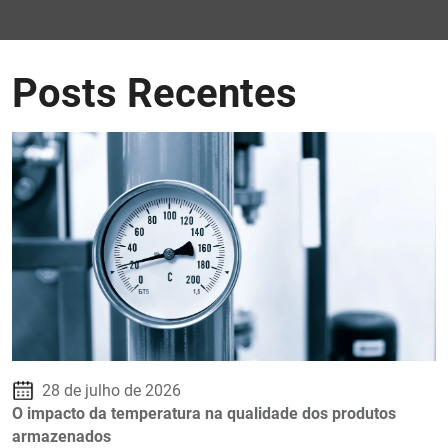
Posts Recentes
28 de julho de 2026
O impacto da temperatura na qualidade dos produtos
armazenados