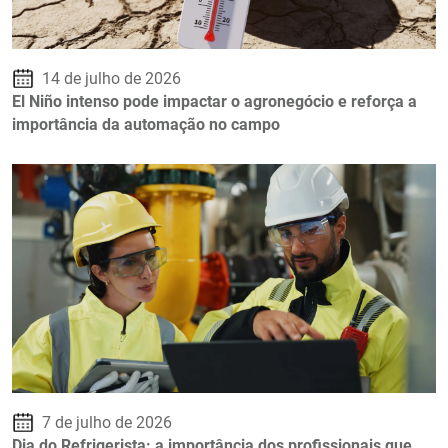
14 de julho de 2026
El Niño intenso pode impactar o agronegócio e reforça a
importância da automação no campo
7 de julho de 2026
Dia do Refrigerista: a importância dos profissionais que