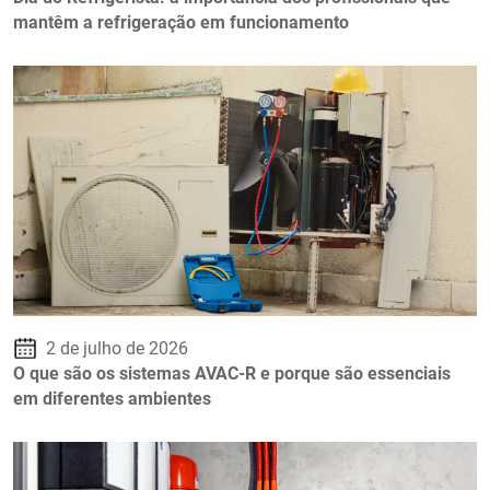
mantêm a refrigeração em funcionamento
2 de julho de 2026
O que são os sistemas AVAC-R e porque são essenciais
em diferentes ambientes