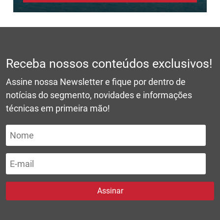
Receba nossos conteúdos exclusivos!
Assine nossa Newsletter e fique por dentro de
notícias do segmento, novidades e informações
técnicas em primeira mão!