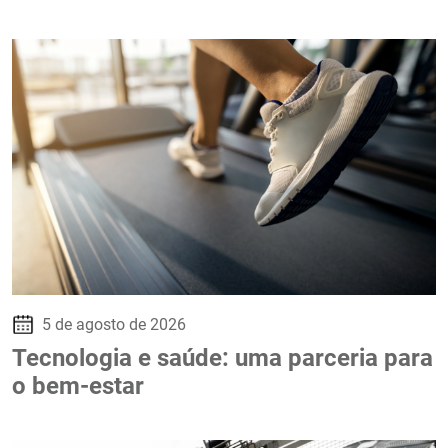
5 de agosto de 2026
Tecnologia e saúde: uma parceria para
o bem-estar