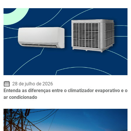
28 de julho de 2026
Entenda as diferenças entre o climatizador evaporativo e o
ar condicionado