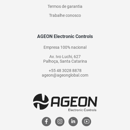
Termos de garantia
Trabalhe conosco
AGEON Electronic Controls
Empresa 100% nacional
Av. Ivo Luchi, 627
Palhoça, Santa Catarina
+55 48 3028 8878
ageon@ageonglobal.com