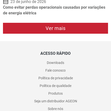
23 de junho de 2026
Como evitar perdas operacionais causadas por variações
de energia elétrica
Ver mais
ACESSO RÁPIDO
Downloads
Fale conosco
Política de privacidade
Política de qualidade
Produtos
Seja um distribuidor AGEON
Sobre nós