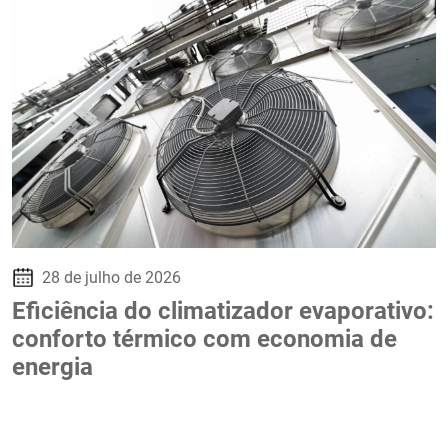
28 de julho de 2026
Eficiência do climatizador evaporativo:
conforto térmico com economia de
energia