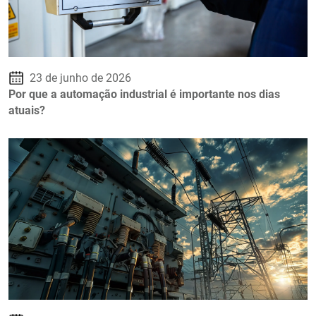
23 de junho de 2026
Por que a automação industrial é importante nos dias
atuais?