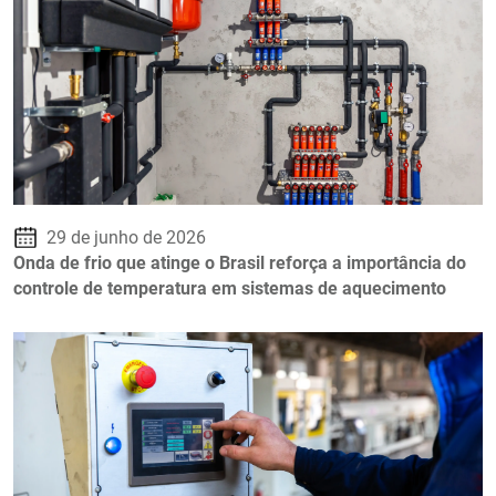
29 de junho de 2026
Onda de frio que atinge o Brasil reforça a importância do
controle de temperatura em sistemas de aquecimento