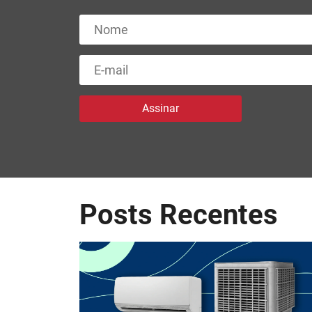
Posts Recentes