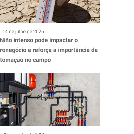
14 de julho de 2026
 Niño intenso pode impactar o
ronegócio e reforça a importância da
tomação no campo