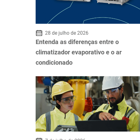
28 de julho de 2026
Entenda as diferenças entre o
climatizador evaporativo e o ar
condicionado