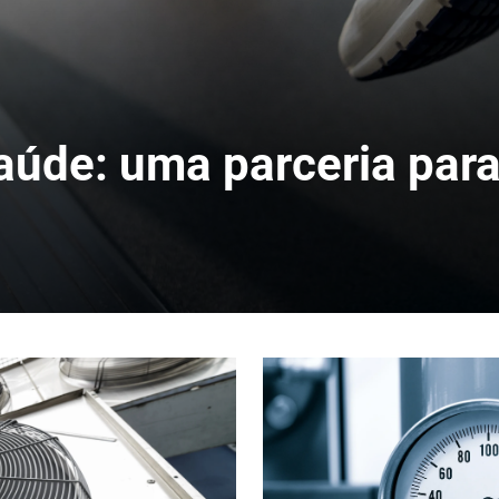
aúde: uma parceria par