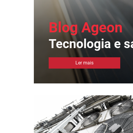
Blog Ageon
Tecnologia e s
Ler mais