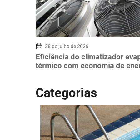
28 de julho de 2026
Eficiência do climatizador eva
térmico com economia de ene
Categorias