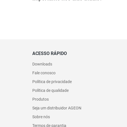
ACESSO RÁPIDO
Downloads
Fale conosco
Política de privacidade
Política de qualidade
Produtos
Seja um distribuidor AGEON
Sobre nós
Termos de garantia