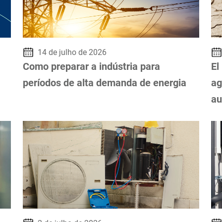
14 de julho de 2026
Como preparar a indústria para
El
períodos de alta demanda de energia
ag
au