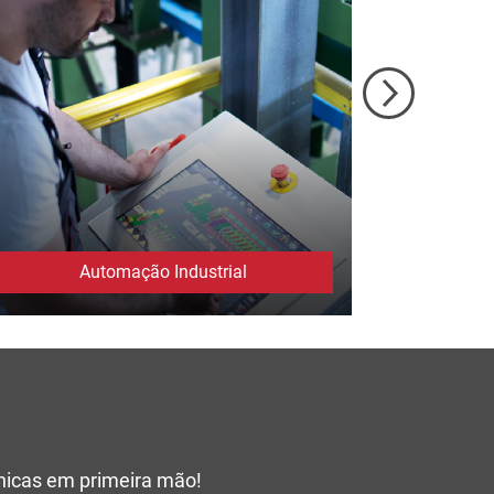
Automação Industrial
cnicas em primeira mão!