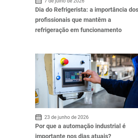
7 de julho de 2026
Dia do Refrigerista: a importância do
profissionais que mantêm a
refrigeração em funcionamento
23 de junho de 2026
Por que a automação industrial é
importante nos dias atuais?