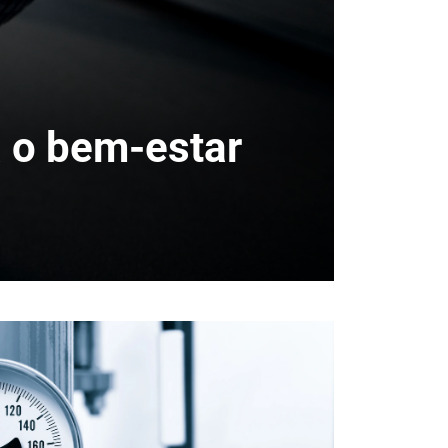
a o bem-estar